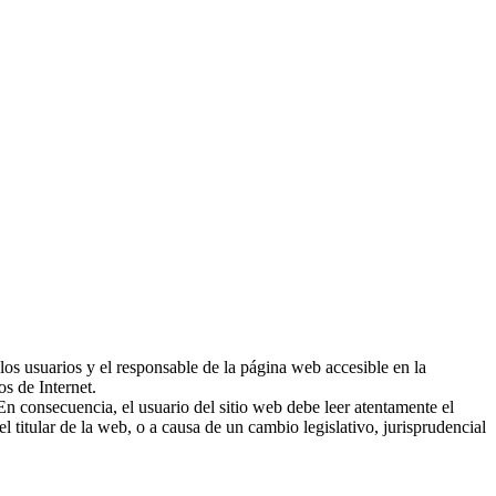
 los usuarios y el responsable de la página web accesible en la
os de Internet.
 En consecuencia, el usuario del sitio web debe leer atentamente el
l titular de la web, o a causa de un cambio legislativo, jurisprudencial