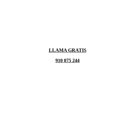
LLAMA GRATIS
910 075 244