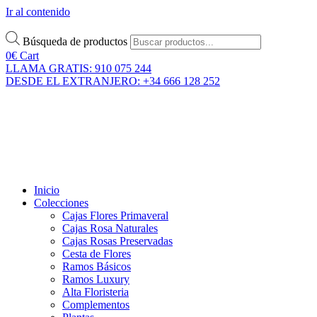
Ir al contenido
Búsqueda de productos
0
€
Cart
LLAMA GRATIS: 910 075 244
DESDE EL EXTRANJERO: +34 666 128 252
Inicio
Colecciones
Cajas Flores Primaveral
Cajas Rosa Naturales
Cajas Rosas Preservadas
Cesta de Flores
Ramos Básicos
Ramos Luxury
Alta Floristeria
Complementos