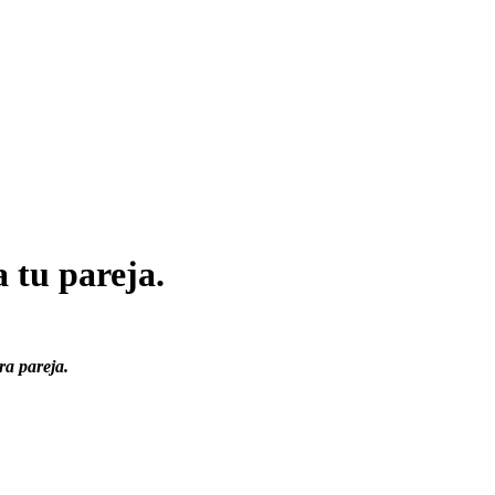
a tu pareja.
ra pareja.