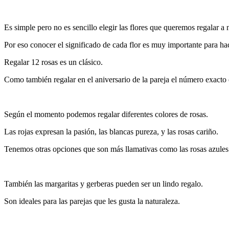
Es simple pero no es sencillo ele
gir las flores que queremos regalar a 
Por eso conocer el significado de cada flor es muy importante para ha
Regalar 12 rosas es un clásico.
Como también regalar en el aniversario de la pareja el número exacto 
Según el momento podemos regalar diferentes colores de rosas.
Las rojas expresan la pasión, las blancas pureza, y las rosas cariño.
Tenemos otras opciones que son más llamativas como las rosas azules 
También las margaritas y gerberas pueden ser un lindo regalo.
Son ideales para las parejas que les gusta la naturaleza.