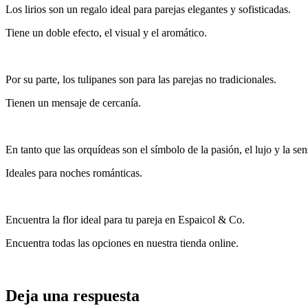
Los lirios son un regalo ideal para parejas elegantes y sofisticadas.
Tiene un doble efecto, el visual y el aromático.
Por su parte, los tulipanes son para las parejas no tradicionales.
Tienen un mensaje de cercanía.
En tanto que las orquídeas son el símbolo de la pasión, el lujo y la sen
Ideales para noches románticas.
Encuentra la flor ideal para tu pareja en Espaicol & Co.
Encuentra todas las opciones en nuestra tienda online.
Deja una respuesta