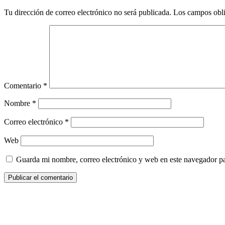
Tu dirección de correo electrónico no será publicada.
Los campos obli
Comentario
*
Nombre
*
Correo electrónico
*
Web
Guarda mi nombre, correo electrónico y web en este navegador p