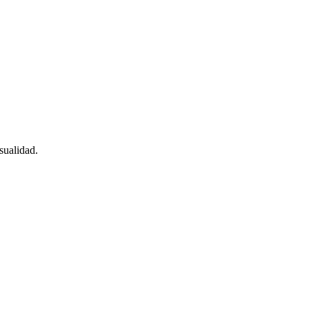
sualidad.