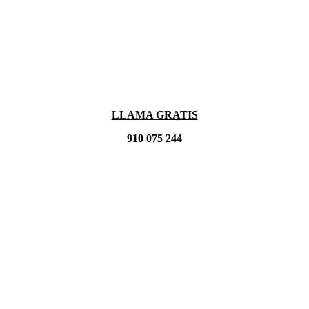
LLAMA GRATIS
910 075 244