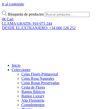
Ir al contenido
Búsqueda de productos
0
€
Cart
LLAMA GRATIS: 910 075 244
DESDE EL EXTRANJERO: +34 666 128 252
Inicio
Colecciones
Cajas Flores Primaveral
Cajas Rosa Naturales
Cajas Rosas Preservadas
Cesta de Flores
Ramos Básicos
Ramos Luxury
Alta Floristeria
Complementos