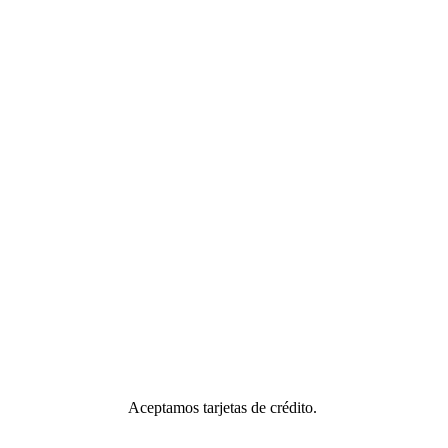
Aceptamos tarjetas de crédito.