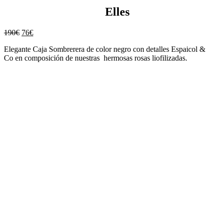
Elles
190
€
76
€
Elegante Caja Sombrerera de color negro con detalles Espaicol &
Co en composición de nuestras hermosas rosas liofilizadas.