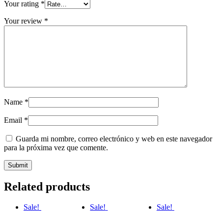
Your rating
*
Your review
*
Name
*
Email
*
Guarda mi nombre, correo electrónico y web en este navegador
para la próxima vez que comente.
Related products
Sale!
Sale!
Sale!