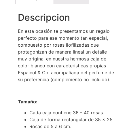
Descripcion
En esta ocasión te presentamos un regalo
perfecto para ese momento tan especial,
compuesto por rosas liofilizadas que
protagonizan de manera lineal un detalle
muy original en nuestra hermosa caja de
color blanco con características propias
Espaicol & Co, acompañada del perfume de
su preferencia (complemento no incluido).
Tamaño:
Cada caja contiene 36 – 40 rosas.
Caja de forma rectangular de 35 x 25 .
Rosas de 5 a 6 cm.