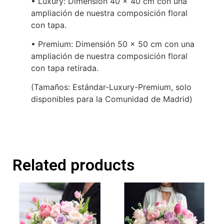
• Luxury: Dimensión 40 x 40 cm con una
ampliación de nuestra composición floral
con tapa.
• Premium: Dimensión 50 x 50 cm con una
ampliación de nuestra composición floral
con tapa retirada.
(Tamaños: Estándar-Luxury-Premium, solo
disponibles para la Comunidad de Madrid)
Related products