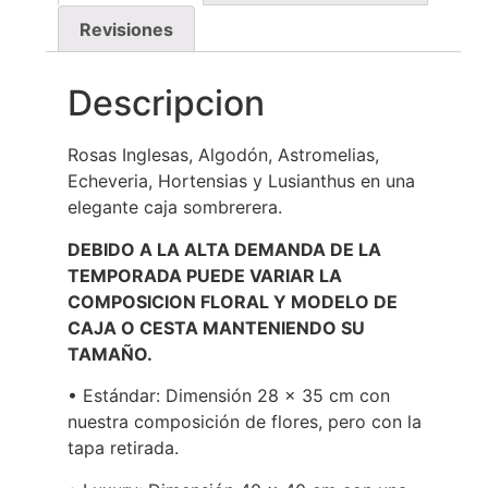
Revisiones
Descripcion
Rosas Inglesas, Algodón, Astromelias,
Echeveria, Hortensias y Lusianthus en una
elegante caja sombrerera.
DEBIDO A LA ALTA DEMANDA DE LA
TEMPORADA PUEDE VARIAR LA
COMPOSICION FLORAL Y MODELO DE
CAJA O CESTA MANTENIENDO SU
TAMAÑO.
• Estándar: Dimensión 28 x 35 cm con
nuestra composición de flores, pero con la
tapa retirada.