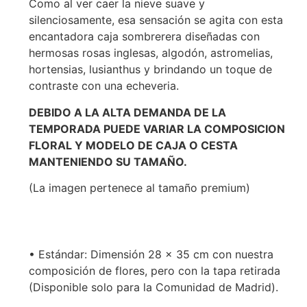
Como al ver caer la nieve suave y
silenciosamente, esa sensación se agita con esta
encantadora caja sombrerera diseñadas con
hermosas rosas inglesas, algodón, astromelias,
hortensias, lusianthus y brindando un toque de
contraste con una echeveria.
DEBIDO A LA ALTA DEMANDA DE LA
TEMPORADA PUEDE VARIAR LA COMPOSICION
FLORAL Y MODELO DE CAJA O CESTA
MANTENIENDO SU TAMAÑO.
(La imagen pertenece al tamaño premium)
• Estándar: Dimensión 28 x 35 cm con nuestra
composición de flores, pero con la tapa retirada
(Disponible solo para la Comunidad de Madrid).