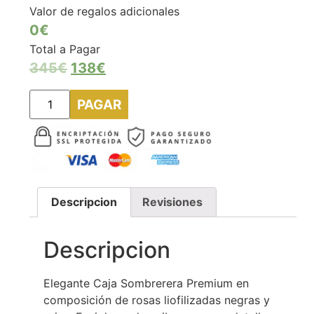
Valor de regalos adicionales
0€
Total a Pagar
345
€
138
€
PAGAR
Descripcion
Revisiones
Descripcion
Elegante Caja Sombrerera Premium en
composición de rosas liofilizadas negras y