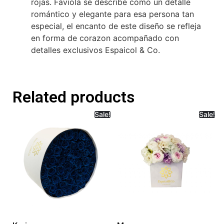
rojas. Faviola se describe como un detalle
romántico y elegante para esa persona tan
especial, el encanto de este diseño se refleja
en forma de corazon acompañado con
detalles exclusivos Espaicol & Co.
Related products
Sale!
Sale!