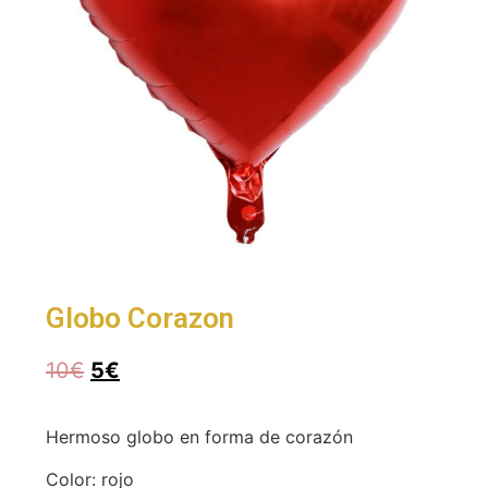
Globo Corazon
10
€
5
€
Hermoso globo en forma de corazón
Color: rojo