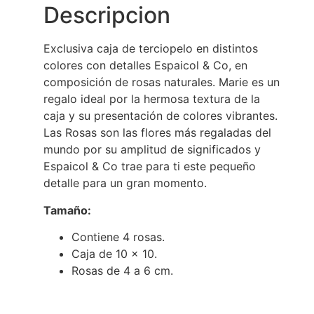
Descripcion
Exclusiva caja de terciopelo en distintos
colores con detalles Espaicol & Co, en
composición de rosas naturales. Marie es un
regalo ideal por la hermosa textura de la
caja y su presentación de colores vibrantes.
Las Rosas son las flores más regaladas del
mundo por su amplitud de significados y
Espaicol & Co trae para ti este pequeño
detalle para un gran momento.
Tamaño:
Contiene 4 rosas.
Caja de 10 x 10.
Rosas de 4 a 6 cm.