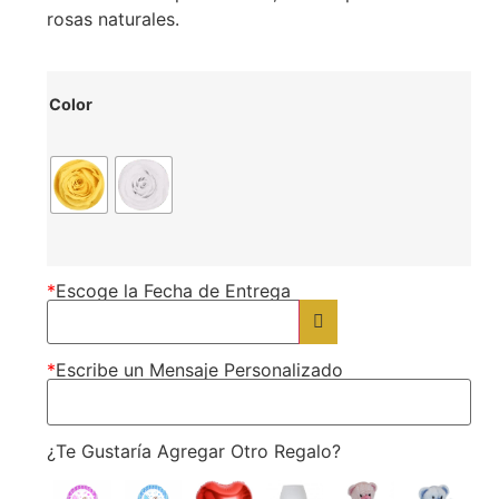
rosas naturales.
Color
*
Escoge la Fecha de Entrega
*
Escribe un Mensaje Personalizado
¿Te Gustaría Agregar Otro Regalo?