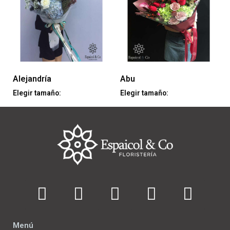
Alejandría
Abu
Elegir tamaño:
Elegir tamaño:
Menú