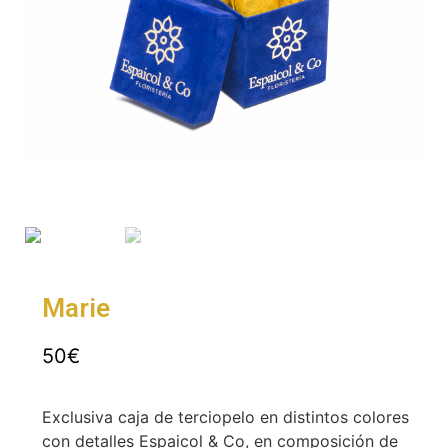
Marie
50
€
Exclusiva caja de terciopelo en distintos colores
con detalles Espaicol & Co, en composición de