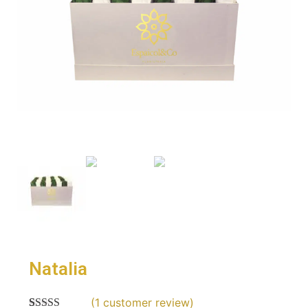
Natalia
(
1
customer review)