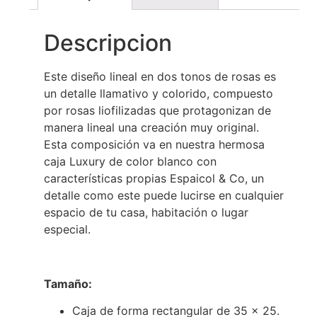
Descripcion
Este diseño lineal en dos tonos de rosas es
un detalle llamativo y colorido, compuesto
por rosas liofilizadas que protagonizan de
manera lineal una creación muy original.
Esta composición va en nuestra hermosa
caja Luxury de color blanco con
características propias Espaicol & Co, un
detalle como este puede lucirse en cualquier
espacio de tu casa, habitación o lugar
especial.
Tamaño:
Caja de forma rectangular de 35 x 25.