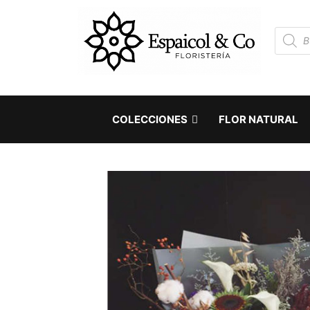
COLECCIONES
FLOR NATURAL