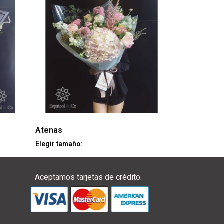
Atenas
Elegir tamaño:
Aceptamos tarjetas de crédito.