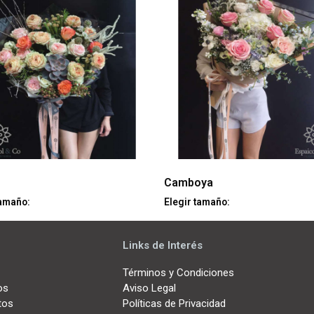
Camboya
tamaño:
Elegir tamaño:
Links de Interés
Términos y Condiciones
os
Aviso Legal
tos
Políticas de Privacidad