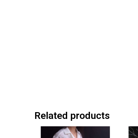
Related products