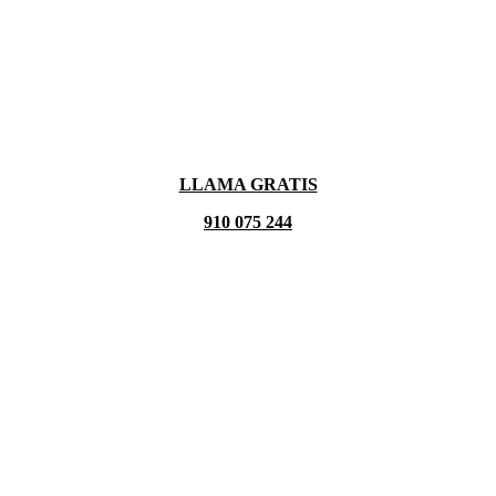
LLAMA GRATIS
910 075 244