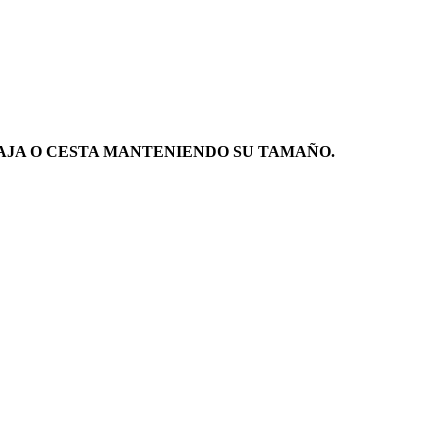
AJA O CESTA MANTENIENDO SU TAMAÑO.