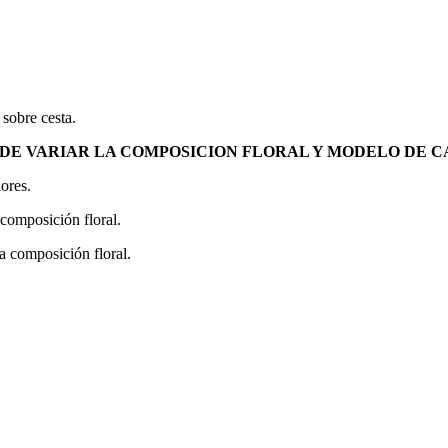
 sobre cesta.
DE VARIAR LA COMPOSICION FLORAL Y MODELO DE C
ores.
composición floral.
 composición floral.