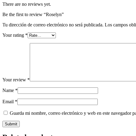
There are no reviews yet.
Be the first to review “Roselyn”
Tu dirección de correo electrónico no será publicada.
Los campos obli
Your rating
*
Your review
*
Name
*
Email
*
Guarda mi nombre, correo electrónico y web en este navegador p