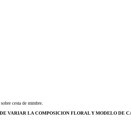
s sobre cesta de mimbre.
DE VARIAR LA COMPOSICION FLORAL Y MODELO DE C