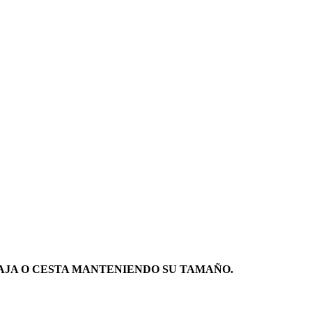
AJA O CESTA MANTENIENDO SU TAMAÑO.