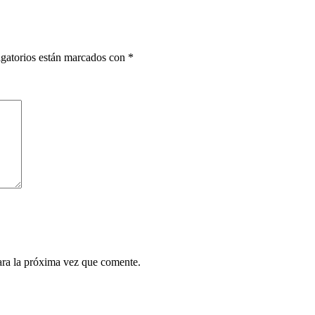
gatorios están marcados con
*
ara la próxima vez que comente.