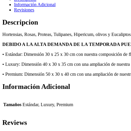
Información Adicional
Revisiones
Descripcion
Hortensias, Rosas, Proteas, Tulipanes, Hipericum, olivos y Eucaliptos
DEBIDO A LA ALTA DEMANDA DE LA TEMPORADA PUE
• Estándar: Dimensión 30 x 25 x 30 cm con nuestra composición de fl
• Luxury: Dimensión 40 x 30 x 35 cm con una ampliación de nuestra 
• Premium: Dimensión 50 x 30 x 40 cm con una ampliación de nuestra
Información Adicional
Tamaños
Estándar, Luxury, Premium
Reviews