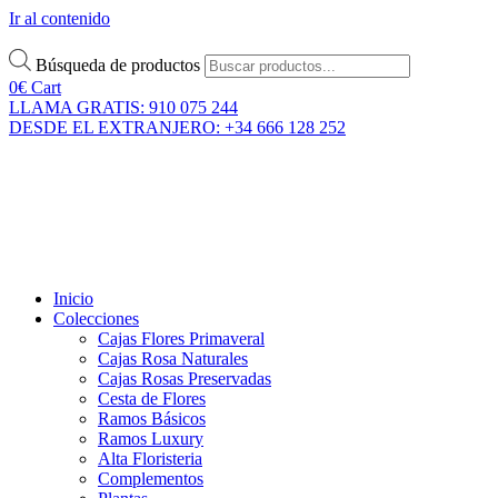
Ir al contenido
Búsqueda de productos
0
€
Cart
LLAMA GRATIS: 910 075 244
DESDE EL EXTRANJERO: +34 666 128 252
Inicio
Colecciones
Cajas Flores Primaveral
Cajas Rosa Naturales
Cajas Rosas Preservadas
Cesta de Flores
Ramos Básicos
Ramos Luxury
Alta Floristeria
Complementos