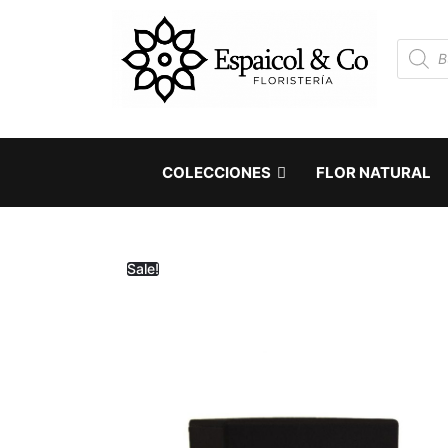
COLECCIONES
FLOR NATURAL
Sale!