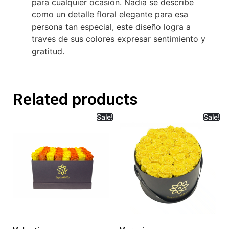
para cualquier ocasión. Nadia se describe
como un detalle floral elegante para esa
persona tan especial, este diseño logra a
traves de sus colores expresar sentimiento y
gratitud.
Related products
Sale!
Sale!