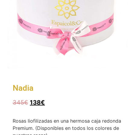
Nadia
345
€
138
€
Rosas liofilizadas en una hermosa caja redonda
Premium. (Disponibles en todos los colores de