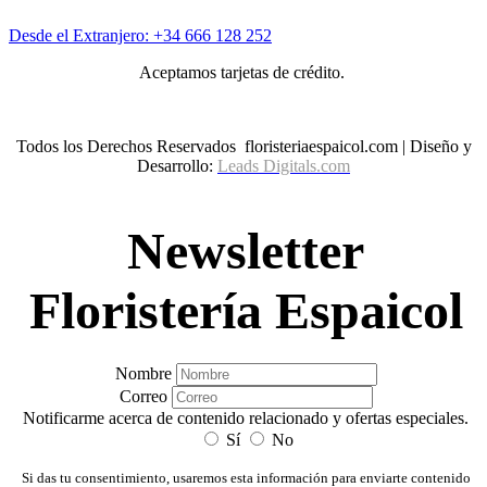
Desde el Extranjero: +34 666 128 252
Aceptamos tarjetas de crédito.
Todos los Derechos Reservados floristeriaespaicol.com | Diseño y
Desarrollo:
Leads Digitals.com
Newsletter
Floristería Espaicol
Nombre
Correo
Notificarme acerca de contenido relacionado y ofertas especiales.
Sí
No
Si das tu consentimiento, usaremos esta información para enviarte contenido